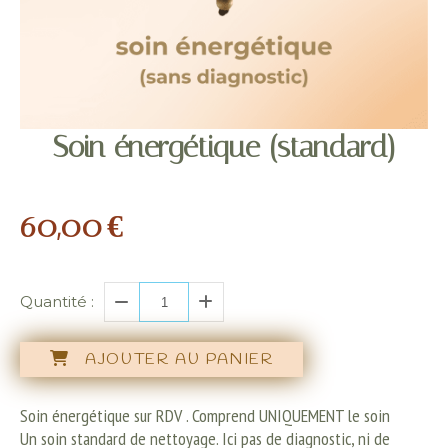
Soin énergétique (standard)
60,00
€
Quantité :
AJOUTER AU PANIER
Soin énergétique sur RDV . Comprend UNIQUEMENT le soin
Un soin standard de nettoyage. Ici pas de diagnostic, ni de