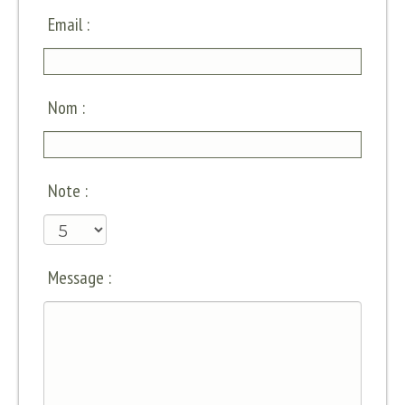
Email :
Nom :
Note :
Message :