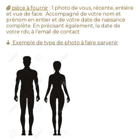
pièce à fournir
: 1 photo de vous, récente, entière

et vue de face. Accompagné de votre nom et
prénom en entier et de votre date de naissance
complète. En précisant également, la date de
votre rdv, à l'email de contact
Exemple de type de photo à faire parvenir
