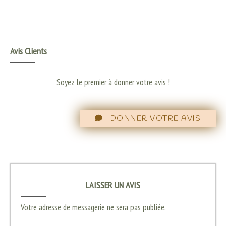
Avis Clients
Soyez le premier à donner votre avis !
DONNER VOTRE AVIS
LAISSER UN AVIS
Votre adresse de messagerie ne sera pas publiée.