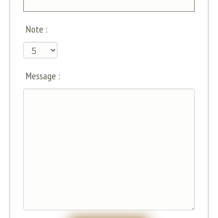
Note :
Message :