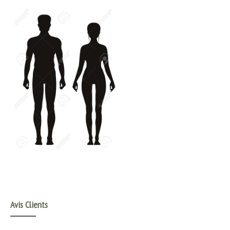
Avis Clients