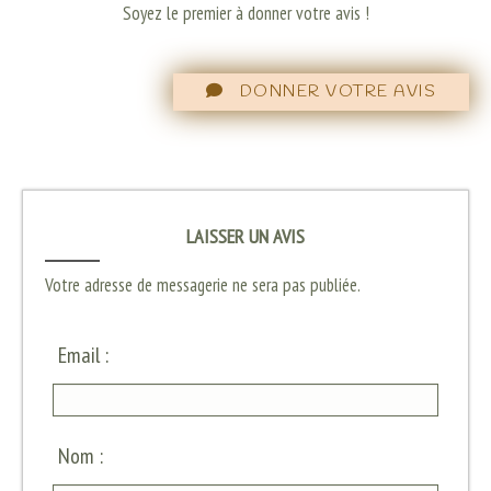
Soyez le premier à donner votre avis !
DONNER VOTRE AVIS
LAISSER UN AVIS
Votre adresse de messagerie ne sera pas publiée.
Email :
Nom :